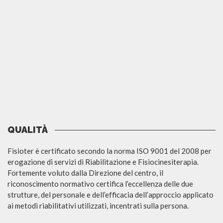
QUALITÀ
Fisioter è certificato secondo la norma ISO 9001 del 2008 per
erogazione di servizi di Riabilitazione e Fisiocinesiterapia.
Fortemente voluto dalla Direzione del centro, il
riconoscimento normativo certifica l’eccellenza delle due
strutture, del personale e dell’efficacia dell’approccio applicato
ai metodi riabilitativi utilizzati, incentrati sulla persona.