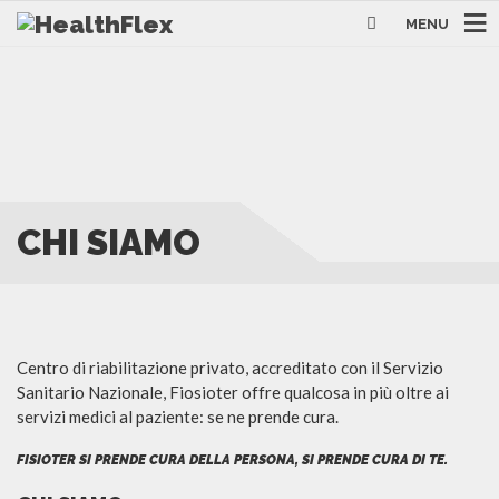
MENU
CHI SIAMO
Centro di riabilitazione privato, accreditato con il Servizio
Sanitario Nazionale, Fiosioter offre qualcosa in più oltre ai
servizi medici al paziente: se ne prende cura.
FISIOTER SI PRENDE CURA DELLA PERSONA, SI PRENDE CURA DI TE.