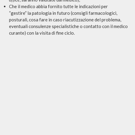
Che il medico abbia fornito tutte le indicazioni per
“gestire” la patologia in futuro (consigli farmacologici,
posturali, cosa fare in caso riacutizzazione del problema,
eventuali consulenze specialistiche o contatto con il medico
curante) con la visita di fine ciclo.