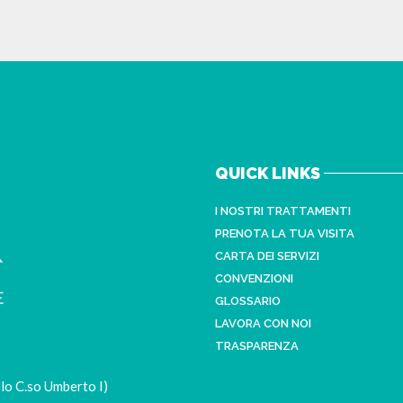
QUICK LINKS
I NOSTRI TRATTAMENTI
PRENOTA LA TUA VISITA
CARTA DEI SERVIZI
CONVENZIONI
GLOSSARIO
LAVORA CON NOI
TRASPARENZA
lo C.so Umberto I)