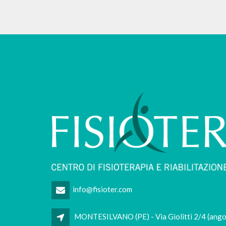
info@fisioter.com
MONTESILVANO (PE) - Via Giolitti 2/4 (ango