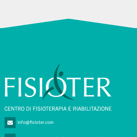
info@fisioter.com