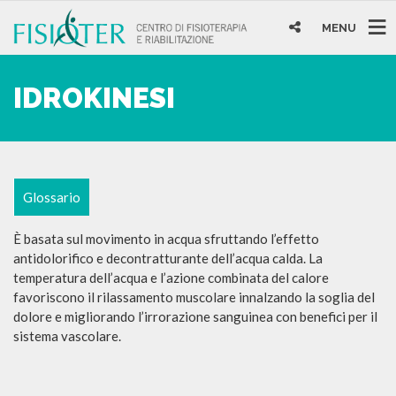
MENU
IDROKINESI
Glossario
È basata sul movimento in acqua sfruttando l’effetto
antidolorifico e decontratturante dell’acqua calda. La
temperatura dell’acqua e l’azione combinata del calore
favoriscono il rilassamento muscolare innalzando la soglia del
dolore e migliorando l’irrorazione sanguinea con benefici per il
sistema vascolare.