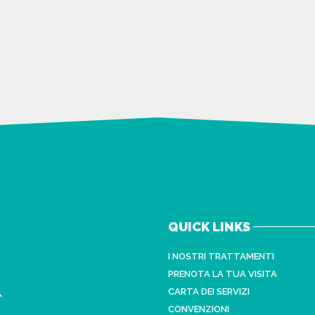
QUICK LINKS
I NOSTRI TRATTAMENTI
PRENOTA LA TUA VISITA
CARTA DEI SERVIZI
CONVENZIONI