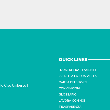
QUICK LINKS
I NOSTRI TRATTAMENTI
PRENOTA LA TUA VISITA
CARTA DEI SERVIZI
lo C.so Umberto I)
CONVENZIONI
GLOSSARIO
LAVORA CON NOI
TRASPARENZA