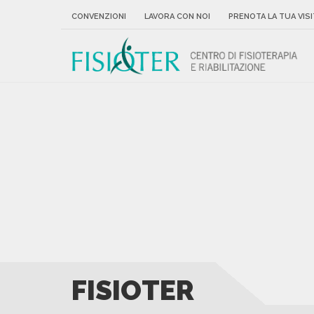
CONVENZIONI
LAVORA CON NOI
PRENOTA LA TUA VISI
FISIOTER