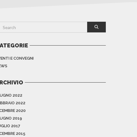
ATEGORIE
VENTI E CONVEGNI
EWS
RCHIVIO
IUGNO 2022
EBBRAIO 2022
ICEMBRE 2020
IUGNO 2019
UGLIO 2017
ICEMBRE 2015